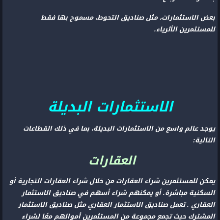
بعض الاستثمارات، مثل صناديق التحوط، مسموح بها فقط
للمستثمرين الأثرياء.
الاستثمارات البديلة
يوجد عالم واسع من الاستثمارات البديلة، بما في ذلك القطاعات
التالية:
العقارات
يمكن للمستثمرين شراء العقارات من خلال شراء العقارات التجارية أو
السكنية مباشرة. أو يمكنهم شراء أسهم في صناديق الاستثمار
العقاري . تعمل صناديق الاستثمار العقاري مثل صناديق الاستثمار
المشترك حيث تجمع مجموعة من المستثمرين أموالهم معًا لشراء