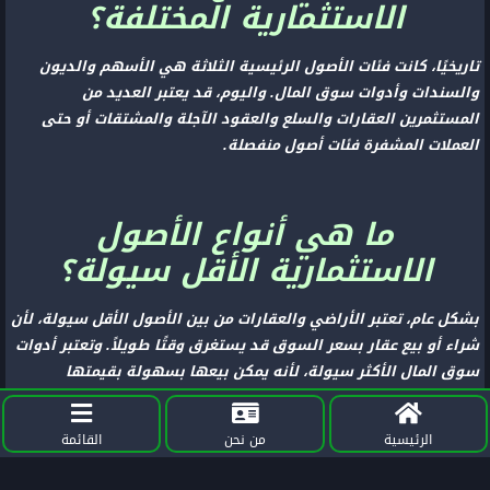
الاستثمارية المختلفة؟
تاريخيًا، كانت فئات الأصول الرئيسية الثلاثة هي الأسهم والديون
والسندات وأدوات سوق المال. واليوم، قد يعتبر العديد من
المستثمرين العقارات والسلع والعقود الآجلة والمشتقات أو حتى
العملات المشفرة فئات أصول منفصلة.
ما هي أنواع الأصول
الاستثمارية الأقل سيولة؟
بشكل عام، تعتبر الأراضي والعقارات من بين الأصول الأقل سيولة، لأن
شراء أو بيع عقار بسعر السوق قد يستغرق وقتًا طويلاً. وتعتبر أدوات
سوق المال الأكثر سيولة، لأنه يمكن بيعها بسهولة بقيمتها
الكاملة.
الرئيسية
من نحن
القائمة
ما هي أنواع الأصول