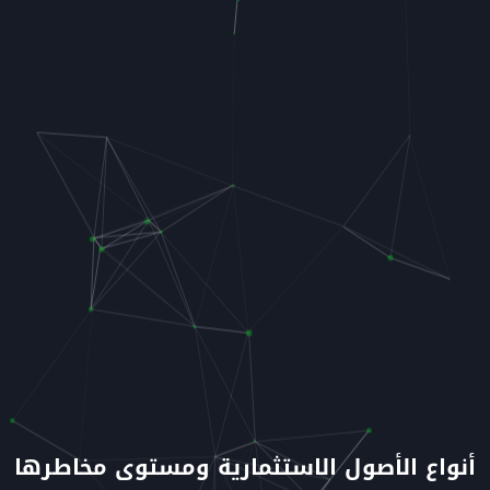
أنواع الأصول الاستثمارية ومستوى مخاطرها