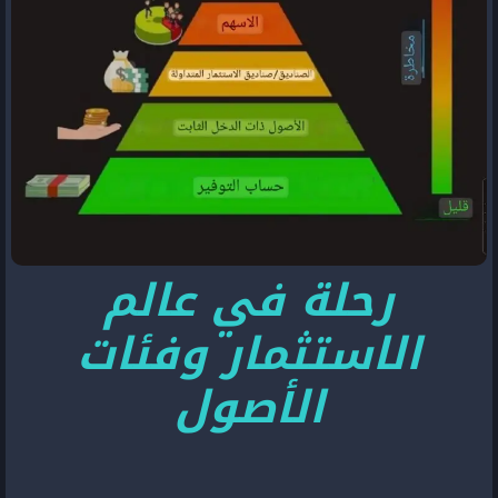
رحلة في عالم
الاستثمار وفئات
الأصول