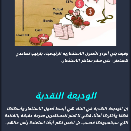
وفيما يلي أنواع الأصول الاستثمارية الرئيسية، بترتيب تصاعدي
للمخاطر ، على سلم مخاطر الاستثمار.
الوديعة النقدية
إن الوديعة النقدية في البنك هي أبسط أصول الاستثمار وأسهلها
فهمًا وأكثرها أمانًا. فهي لا تمنح المستثمرين معرفة دقيقة بالفائدة
التي سيكسبونها فحسب، بل تضمن لهم أيضًا استعادة رأس مالهم.