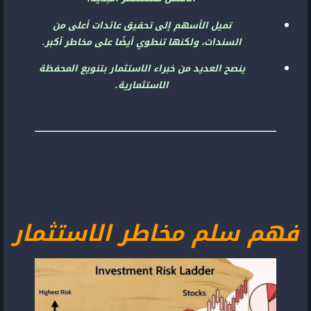
تميل الأسهم إلى تحقيق عائدات أعلى من
السندات، ولكنها تنطوي أيضًا على مخاطر أكبر.
ينصح العديد من خبراء الاستثمار بتنويع المحفظة
الاستثمارية.
فهم سلم مخاطر الاستثمار