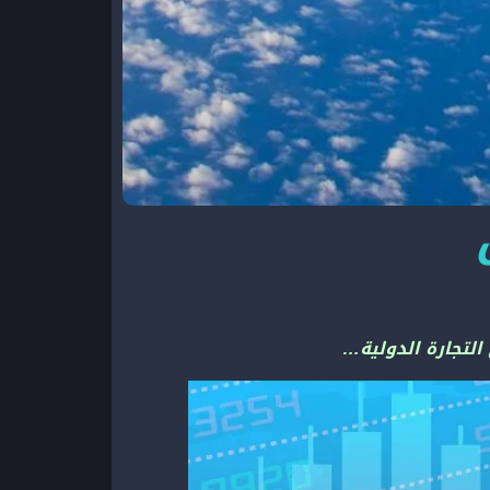
التجارة الدولية…