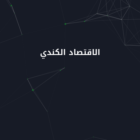
الاقتصاد الكندي