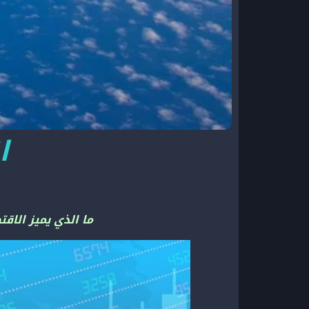
ا
ما الذي يميز الاق