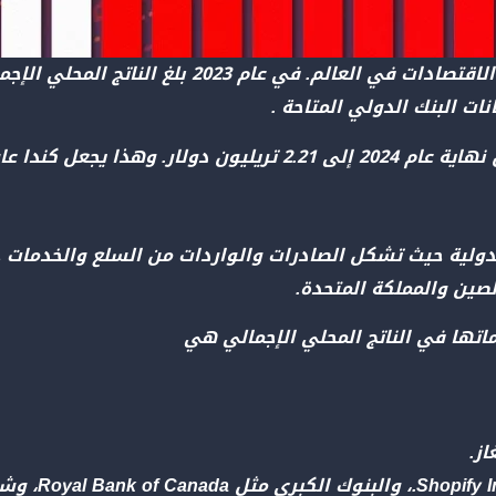
نات البنك الدولي المتاحة .
شر أكبر اقتصاد في العالم.
دولية حيث تشكل الصادرات والواردات من السلع والخدمات حوا
لصين والمملكة المتحدة.
ماتها في الناتج المحلي الإجمالي هي
از.