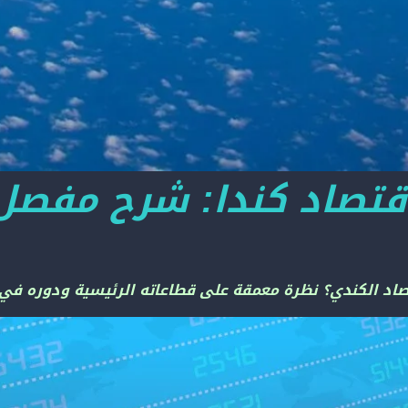
قتصاد كندا: شرح مفصل
تصاد الكندي؟ نظرة معمقة على قطاعاته الرئيسية ودوره في 