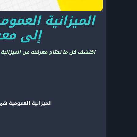
الميزانية العموم
إلى معر
اكتشف كل ما تحتاج معرفته عن الميزانية
الميزانية العمومية ه