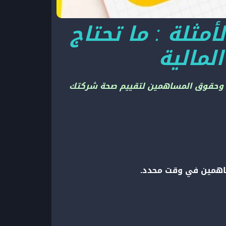
أمثلة
:
ما تحتاج
لمالية
ات، وحقوق المساهمين لتقييم صحة شركتك
ساهمين في وقت محدد.