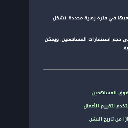
ميها في فترة زمنية محددة. تشكل
 إلى حجم استثمارات المساهمين. ويمكن
ة.
حقوق المساهمين.
تخدم لتقييم الأعمال.
ا من تاريخ النشر.