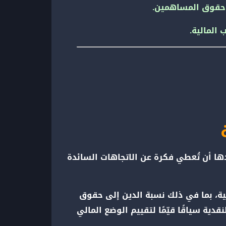
 وحقوق المساهمين.
المالية.
ها أن تُعطي فكرة عن الاتجاهات السائدة
ية، بما في ذلك نسبة الدين إلى حقوق
دية سياقًا قيّمًا لتقييم الوضع المالي