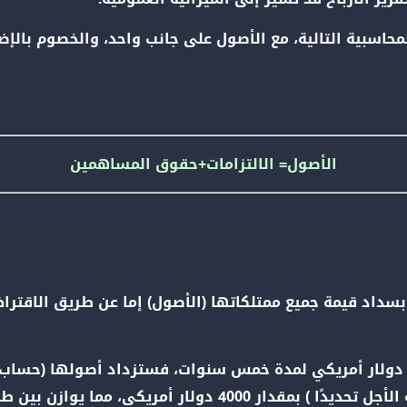
 المحاسبية التالية، مع الأصول على جانب واحد، والخصوم با
الأصول​​​​​= الالتزامات​​​​​​​​​​+حقوق المساهمين​​​​​​​​​​​​​​​​​
سداد قيمة جميع ممتلكاتها (الأصول) إما عن طريق الاقتراض
 أمريكي، مما يوازن بين طرفي المعادلة.