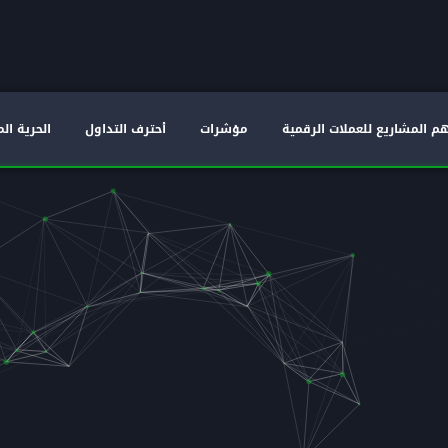
م المشاريع للعملات الرقمية
مؤشرات
أحترف التداول
الحرية الم