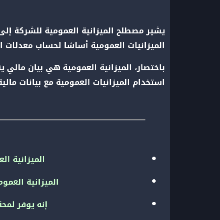
يشير مصطلح الميزانية العمومية للشركة إل
الميزانيات العمومية أساسًا لحساب معدلات ا
باختصار، الميزانية العمومية هي بيان مالي 
استخدام الميزانيات العمومية مع بيانات مالي
الميزانية ا
الميزانية العموم
إنه يوفر لمحة