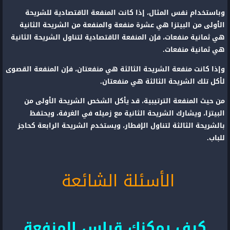
وباستخدام نفس المثال، إذا كانت المنفعة الاقتصادية للشريحة
الأولى من البيتزا هي عشرة منفعة والمنفعة من الشريحة الثانية
هي ثمانية منفعات، فإن المنفعة الاقتصادية لتناول الشريحة الثانية
هي ثمانية منفعات.
وإذا كانت منفعة الشريحة الثالثة هي منفعتان، فإن المنفعة القصوى
لأكل تلك الشريحة الثالثة هي منفعتان.
من حيث المنفعة الترتيبية، قد يأكل الشخص الشريحة الأولى من
البيتزا، ويشارك الشريحة الثانية مع زميله في الغرفة، ويحتفظ
بالشريحة الثالثة لتناول الإفطار، ويستخدم الشريحة الرابعة كحاجز
للباب.
الأسئلة الشائعة
كيف يمكنك قياس المنفعة