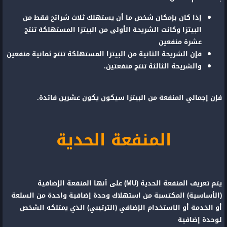
إذا كان بإمكان شخص ما أن يستهلك ثلاث شرائح فقط من
البيتزا وكانت الشريحة الأولى من البيتزا المستهلكة تنتج
عشرة منفعين
فإن الشريحة الثانية من البيتزا المستهلكة تنتج ثمانية منفعين
والشريحة الثالثة تنتج منفعتين.
فإن إجمالي المنفعة من البيتزا سيكون يكون عشرين فائدة.
المنفعة الحدية
يتم تعريف المنفعة الحدية (MU) على أنها المنفعة الإضافية
(الأساسية) المكتسبة من استهلاك وحدة إضافية واحدة من السلعة
أو الخدمة أو الاستخدام الإضافي (الترتيبي) الذي يمتلكه الشخص
لوحدة إضافية