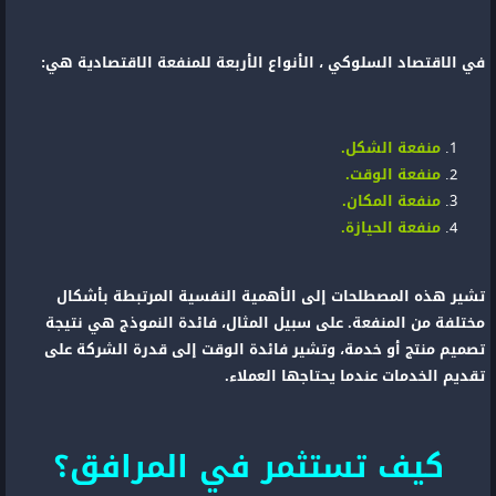
في الاقتصاد السلوكي ، الأنواع الأربعة للمنفعة الاقتصادية هي:
منفعة الشكل.
منفعة الوقت.
منفعة المكان.
منفعة الحيازة.
تشير هذه المصطلحات إلى الأهمية النفسية المرتبطة بأشكال
مختلفة من المنفعة. على سبيل المثال، فائدة النموذج هي نتيجة
تصميم منتج أو خدمة، وتشير فائدة الوقت إلى قدرة الشركة على
تقديم الخدمات عندما يحتاجها العملاء.
كيف تستثمر في المرافق؟