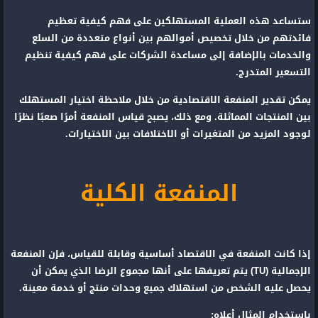
ستساعد هذه العملية المستهلكين على فهم كيفية تعظيم
فائدتهم من خلال تخصيص أموالهم بين أنواع متعددة من السلع
والخدمات بالإضافة إلى مساعدة الشركات على فهم كيفية تنظيم
التسعير المتدرج.
يمكن تقدير المنفعة الاقتصادية من خلال ملاحظة اختيار المستهلك
بين المنتجات المماثلة. ومع ذلك، يصبح قياس المنفعة أمرًا صعبًا نظرًا
لوجود المزيد من المتغيرات أو الاختلافات بين الاختيارات.
المنفعة الكلية
إذا كانت المنفعة في الاقتصاد أساسية وقابلة للقياس، فإن المنفعة
الإجمالية (TU) يتم تعريفها على أنها مجموع الرضا الذي يمكن أن
يحصل عليه الشخص من استهلاك جميع وحدات منتج أو خدمة معينة.
باستخدام المثال أعلاه: