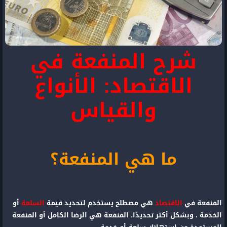
شرح المنفعة في
الاقتصاد: الأنواع
والقياس
ما هي المنفعة؟
المنفعة في
الاقتصاد
هي مصطلح يستخدم لتحديد قيمة
السلعة
أو
الخدمة . وبشكل أكثر تحديدًا، المنفعة هي الرضا الكامل أو المنفعة