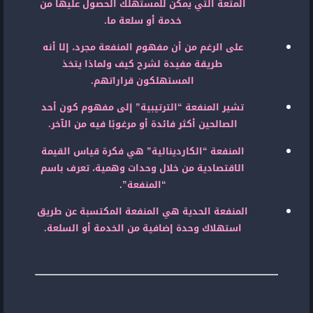
المتعة التي يمكن للمستهلك الحصول عليها من
خدمة أو سلعة ما.
على الرغم من أن مفهوم المنفعة مجرد، إلا أنه
طريقة مفيدة لشرح كيف ولماذا يتخذ
المستهلكون قراراتهم.
تشير المنفعة “الترتيبية” إلى مفهوم كون أحد
الصالحين أكثر فائدة أو مرغوبًا فيه من الآخر.
المنفعة “الكاردينالية” هي فكرة قياس القيمة
الاقتصادية من خلال وحدات وهمية، تعرف باسم
“المنفعة”.
المنفعة الحدية هي المنفعة المكتسبة عن طريق
استهلاك وحدة إضافية من الخدمة أو السلعة.