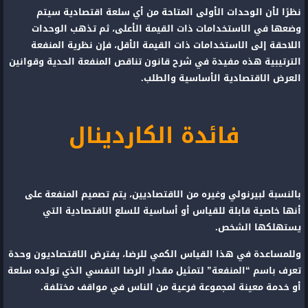
نظرًا لأن الوحدات الأولى المتاحة من أي سلعة اقتصادية سيتم
وضعها في الاستخدامات ذات القيمة الأعلى، ثم تذهب الوحدات
اللاحقة إلى الاستخدامات ذات القيمة الأقل، فإن نظرية المنفعة
الترتيبية هذه مفيدة في شرح قانون تناقص المنفعة الحدية وقوانين
العرض الاقتصادية الأساسية والطلب.
فائدة الكاردينال
بالنسبة لبيرنولي وغيره من الاقتصاديين، يتم تصميم المنفعة على
أنها خاصية قابلة للقياس أو أساسية للسلع الاقتصادية التي
يستهلكها الشخص.
وللمساعدة في هذا القياس الكمي للرضا، يفترض الاقتصاديون وحدة
تعرف باسم “المنفعة” لتمثيل مقدار الرضا النفسي الذي تولده سلعة
أو خدمة معينة لمجموعة فرعية من الناس في مواقف مختلفة.