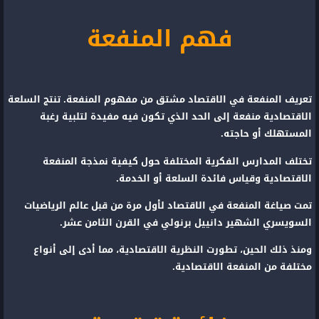
فهم المنفعة
تعريف المنفعة في الاقتصاد مشتق من مفهوم المنفعة. تنتج السلعة
الاقتصادية منفعة إلى الحد الذي تكون فيه مفيدة لتلبية رغبة
المستهلك أو حاجته.
تختلف المدارس الفكرية المختلفة حول كيفية نمذجة المنفعة
الاقتصادية وقياس فائدة السلعة أو الخدمة.
تمت صياغة المنفعة في الاقتصاد لأول مرة من قبل عالم الرياضيات
السويسري الشهير دانييل برنولي في القرن الثامن عشر.
ومنذ ذلك الحين، تطورت النظرية الاقتصادية، مما أدى إلى أنواع
مختلفة من المنفعة الاقتصادية.