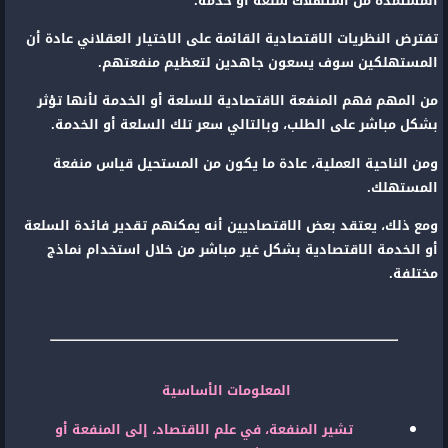
المستمدة من استهلاك سلعة أو خدمة.
تفترض النظريات الاقتصادية القائمة على الاختيار العقلاني عادة أن
المستهلكين سوف يسعون جاهدين لتعظيم منفعتهم.
من المهم فهم المنفعة الاقتصادية للسلعة أو الخدمة لأنها تؤثر
بشكل مباشر على الطلب، وبالتالي سعر تلك السلعة أو الخدمة.
ومن الناحية العملية، عادة ما يكون من المستحيل قياس منفعة
المستهلك.
ومع ذلك، يعتقد بعض الاقتصاديين أنه يمكنهم تقدير فائدة السلعة
أو الخدمة الاقتصادية بشكل غير مباشر من خلال استخدام نماذج
مختلفة.
المعلومات الأساسية
تشير المنفعة، في علم الاقتصاد، إلى المنفعة أو