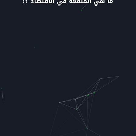
ما هي المنفعة في الاقتصاد ؟!