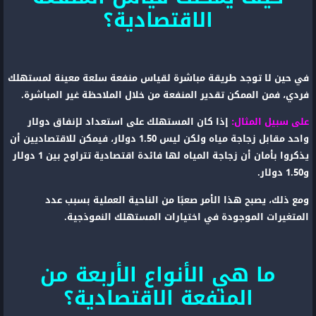
الاقتصادية؟
في حين لا توجد طريقة مباشرة لقياس منفعة سلعة معينة لمستهلك
فردي، فمن الممكن تقدير المنفعة من خلال الملاحظة غير المباشرة.
على سبيل المثال:
إذا كان المستهلك على استعداد لإنفاق دولار
واحد مقابل زجاجة مياه ولكن ليس 1.50 دولار، فيمكن للاقتصاديين أن
يذكروا بأمان أن زجاجة المياه لها فائدة اقتصادية تتراوح بين 1 دولار
و1.50 دولار.
ومع ذلك، يصبح هذا الأمر صعبًا من الناحية العملية بسبب عدد
المتغيرات الموجودة في اختيارات المستهلك النموذجية.
ما هي الأنواع الأربعة من
المنفعة الاقتصادية؟