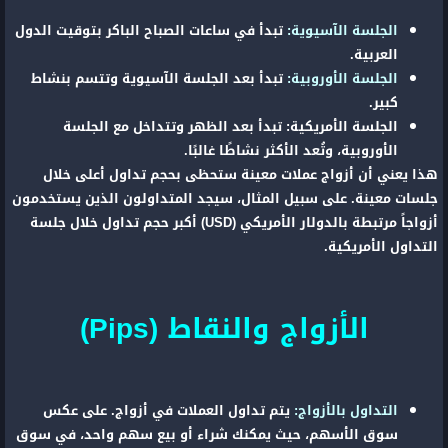
الجلسة الآسيوية:
تبدأ في ساعات الصباح الباكر بتوقيت الدول
العربية.
الجلسة الأوروبية:
تبدأ بعد الجلسة الآسيوية وتتسم بنشاط
كبير.
الجلسة الأمريكية: تبدأ بعد الظهر وتتداخل مع الجلسة
الأوروبية، وتُعد الأكثر نشاطًا غالبًا.
هذا يعني أن أزواج عملات معينة ستحظى بحجم تداول أعلى خلال
جلسات معينة. على سبيل المثال، سيجد المتداولون الذين يستخدمون
أزواجاً مرتبطة بالدولار الأمريكي (USD) أكبر حجم تداول خلال جلسة
التداول الأمريكية.
الأزواج والنقاط (Pips)
التداول بالأزواج:
يتم تداول العملات في أزواج. على عكس
سوق الأسهم، حيث يمكنك شراء أو بيع سهم واحد، في سوق