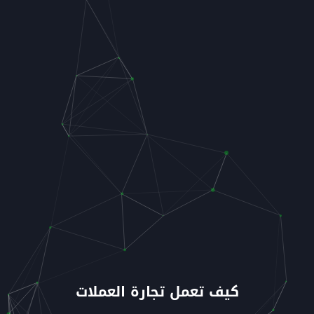
كيف تعمل تجارة العملات