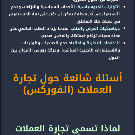
التوترات الجيوسياسية:
الأحداث السياسية والنزاعات وعدم
الاستقرار في أي منطقة يمكن أن يؤثر على ثقة المستثمرين
في عملات تلك المناطق.
ديناميكيات العرض والطلب:
عندما يزداد الطلب العالمي على
عملة معينة، ترتفع قيمتها، والعكس صحيح.
التدفقات التجارية والمالية:
حجم الصادرات والواردات،
والاستثمارات الأجنبية المباشرة، وحركة رؤوس الأموال بين
الدول.
أسئلة شائعة حول تجارة
العملات (الفوركس)
لماذا تسمى تجارة العملات