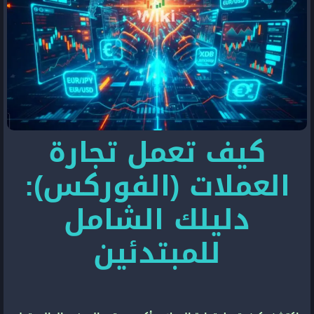
كيف تعمل تجارة
العملات (الفوركس):
دليلك الشامل
للمبتدئين