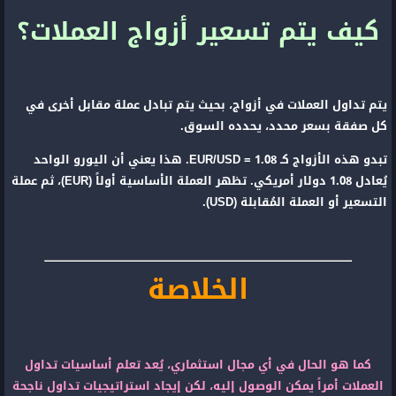
كيف يتم تسعير أزواج العملات؟
يتم تداول العملات في أزواج، بحيث يتم تبادل عملة مقابل أخرى في
كل صفقة بسعر محدد، يحدده السوق.
تبدو هذه الأزواج كـ EUR/USD = 1.08. هذا يعني أن اليورو الواحد
يُعادل 1.08 دولار أمريكي. تظهر العملة الأساسية أولاً (EUR)، ثم عملة
التسعير أو العملة المُقابلة (USD).
الخلاصة
كما هو الحال في أي مجال استثماري، يُعد تعلم أساسيات تداول
العملات أمراً يمكن الوصول إليه، لكن إيجاد استراتيجيات تداول ناجحة