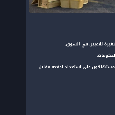
تغيرة للاعبين في السوق.
لحكومات.
لمستهلكون على استعداد لدفعه مقابل