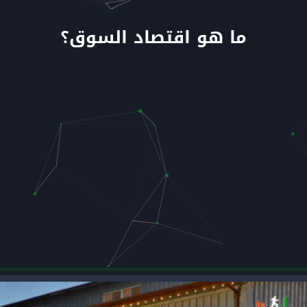
ما هو اقتصاد السوق؟