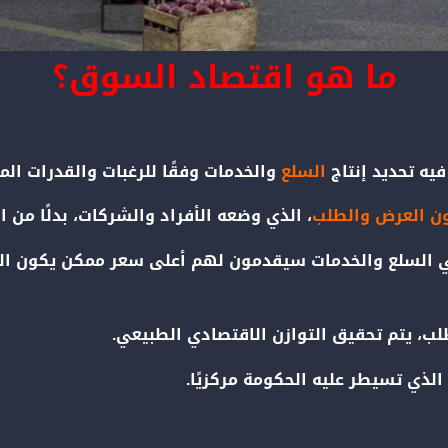
ما هو اقتصاد السوق؟
يه تحديد إنتاج
السلع
والخدمات وفقًا للرغبات والقدرات الم
ون العرض والطلب
، الذي وضعه الأفراد والشركات، بدلًا من ا
ي السلع والخدمات سيقدمون لهم أعلى سعر ممكن يكون ا
 يتم تحقيق التوازن الاقتصادي الطبيعي.
ذي تسيطر عليه الحكومة مركزيًا.