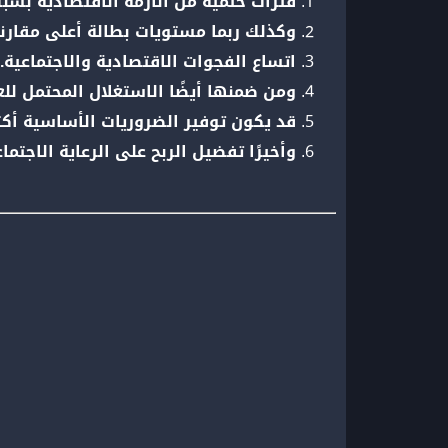
فترات حتمية من الأزمة الاقتصادية بسبب 
وكذلك ربما مستويات بطالة أعلى مقارنة
اتساع الفجوات الاقتصادية والاجتماعية.
ومن ضمنها أيضًا الاستغلال المحتمل للع
قد يكون توفير الضروريات الأساسية أكثر
وأخيرًا تفضيل الربح على الرعاية الاجتماع