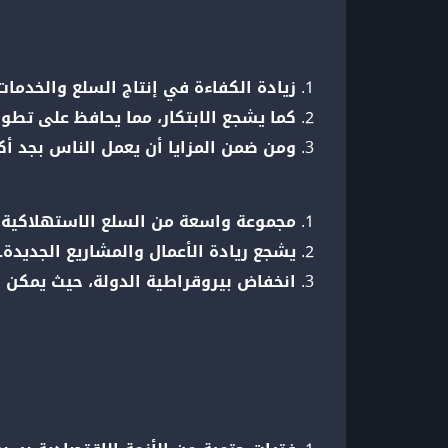
زيادة الكفاءة في إنتاج السلع والخدمات
كما يشجع الابتكار، مما يحافظ على تطو
ومن ضمن المزايا أن يعمل الناس بجد أ
مجموعة واسعة من السلع الاستهلاكية ا
يشجع ريادة الأعمال والمشاريع الجديدة.
انخفاض بيروقراطية الدولة، حيث يمكن ا