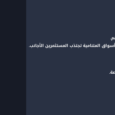
م.
أسواق المتنامية تجتذب المستثمرين الأجانب.
ة.