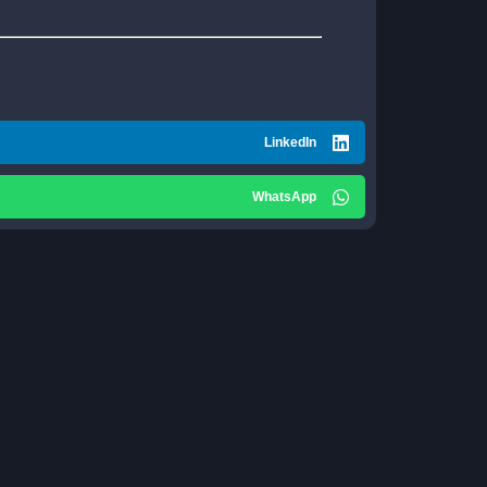
LinkedIn
WhatsApp