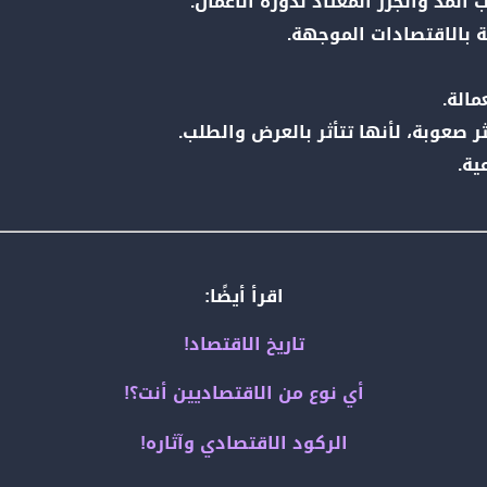
المد والجزر المعتاد لدورة الأعمال.
 بالاقتصادات الموجهة.
مالة.
 صعوبة، لأنها تتأثر بالعرض والطلب.
ية.
اقرأ أيضًا:
تاريخ الاقتصاد!
أي نوع من الاقتصاديين أنت؟!
الركود الاقتصادي وآثاره!