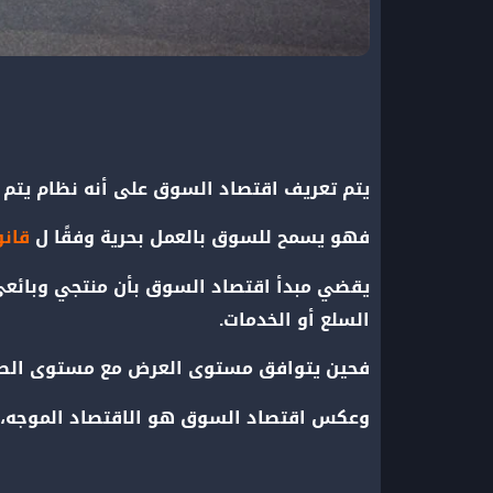
يتم تعريف اقتصاد السوق على أنه نظام يتم ف
فهو يسمح للسوق بالعمل بحرية وفقًا ل
قان
يقضي مبدأ اقتصاد السوق بأن منتجي وبائع
السلع أو الخدمات.
فحين
يتوافق مستوى العرض مع مستوى الطلب،
وعكس اقتصاد السوق هو الاقتصاد الموجه، ال