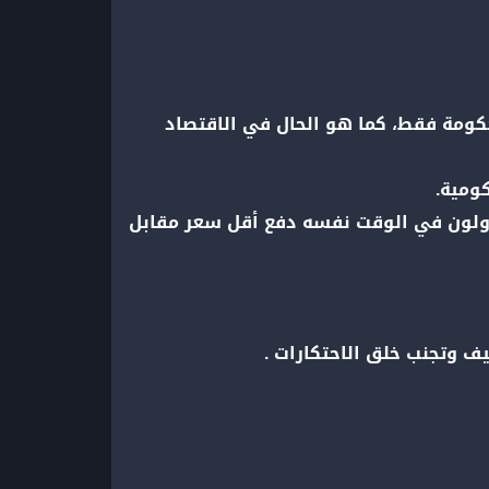
لحكومة فقط، كما هو الحال في الاقتصاد
كومية.
حاولون في الوقت نفسه دفع أقل سعر مقابل
ف وتجنب خلق الاحتكارات .