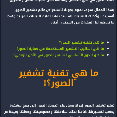
بهذا المقال سوف نقوم بجولة لاستعراض عالم تشفير الصور،
أهميته ، وكذلك التقنيات المستخدمة لحماية البيانات المرئية وهذا
ما تعرضه لنا الفقرات في المحتوى أدناه:
ما هي تقنية تشفير الصور؟
ما هي أساليب التشفير المستخدمة في حماية الصور؟
ما هو الدور الأساسي لتشفير الصور في الأمن الرقمي؟
ما هي تقنية تشفير
الصور؟!
يُعتبر تشفير الصور إجراءً يعمل على تحويل الصور إلى صيغ مشفرة
يصعب تفسيرها. ضامنًا بذلك سلامتها وخصوصيتها وجعلِها بعيدة عن