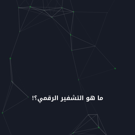
ما هو التشفير الرقمي؟!