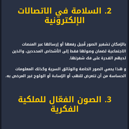
2. السلامة في الاتصالات
الإلكترونية
بالإمكان تشفير الصور قُبيل رفعها أو إرسالها عبر المنصات
الاجتماعية لضمان وصولها فقط إلى الأشخاص المحددين، والذين
لديهم القدرة على فك شفرتها.
و هذا يحمي الصور الخاصة والوثائق السرية وكذلك المعلومات
الحساسة من أن تتعرض للنهب أو الإساءة أو الولوج غير المرخص به.
3. الصون الفعّال للملكية
الفكرية