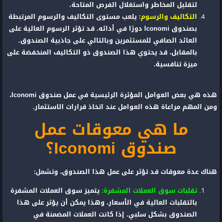
لتقليل المخاطر واستغلال الفرص المتاحة.
التكاليف والرسوم:
يلعب مستوى التكاليف والرسوم المرتبطة
بصندوق Iconomi دورًا في أدائه. قد تؤثر الرسوم العالية على
العائد الصافي للمستثمرين وبالتالي على جاذبية الصندوق.
بالمقابل، قد يحتوي هذا الصندوق ذو التكاليف المنخفضة على
ميزة تنافسية.
هذه هي بعض العوامل المؤثرة الرئيسية في عمل صندوق Iconomi،
ومن المهم مراعاة هذه العوامل عند اتخاذ قرارات الاستثمار.
ما هي معوقات عمل
صندوق Iconomi؟
هناك عدة معوقات قد تؤثر على عمل هذا الصندوق، وتشمل:
تقلبات سوق العملات المشفرة:
يتميز سوق العملات المشفرة
بالتقلبات العالية في الأسعار، وهذا يمكن أن يؤثر على هذا
الصندوق بشكل سلبي. إذا كانت العملات المضمنة في