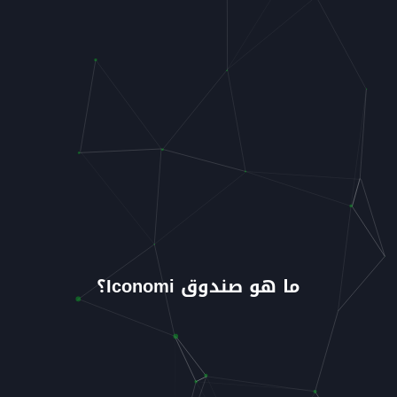
ما هو صندوق Iconomi؟