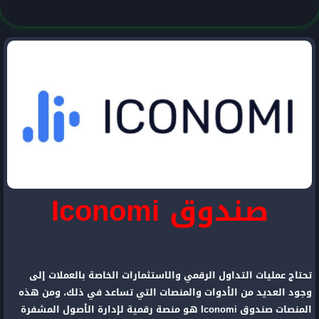
صندوق Iconomi
تحتاج عمليات التداول الرقمي والاستثمارات الخاصة بالعملات إلى
وجود العديد من الأدوات والمنصات التي تساعد في ذلك، ومن هذه
المنصات صندوق Iconomi هو منصة رقمية لإدارة الأصول المشفرة