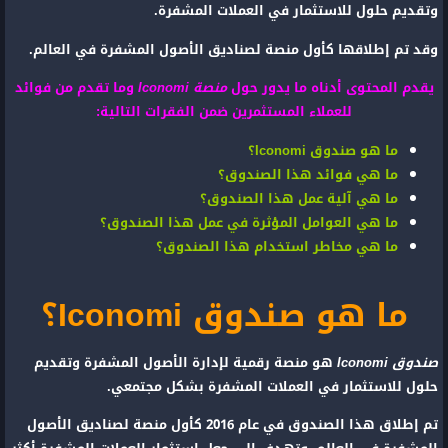
وتقديم حلول للاستثمار في العملات المشفرة.
وقد تم إطلاقها كأول منصة لصناديق الأصول المشفرة في العالم.
يقدم المحتوى أدناه ما يدور حول
منصة Iconomi
وما تقدم من فوائد
للعملاء المستثمرين ضمن الفقرات التالية:
ما هو صندوق Iconomi؟
ما هي فوائد هذا الصندوق؟
ما هي آلية عمل هذا الصندوق؟
ما هي العوامل المؤثرة في عمل هذا الصندوق؟
ما هي مخاطر استخدام هذا الصندوق؟
ما هو صندوق Iconomi؟
صندوق Iconomi
هو منصة رقمية لإدارة الأصول المشفرة وتقديم
حلول للاستثمار في العملات المشفرة بشكل مجتمعي.
تم إطلاق هذا الصندوق في عام 2016 كأول منصة لصناديق الأصول