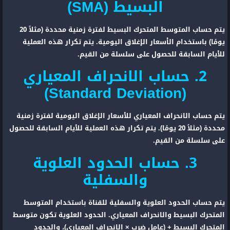
البسيط (SMA)
يتم حساب المتوسط المتحرك البسيط لفترة زمنية محددة (مثلاً 20
يومًا) باستخدام الأسعار الإغلاق اليومية. يتم تكرار هذه العملية
للأيام السابقة للحصول على سلسلة من القيم.
2. حساب الانحراف المعياري
(Standard Deviation)
يتم حساب الانحراف المعياري للأسعار الإغلاق اليومية لفترة زمنية
محددة (مثلاً 20 يومًا). يتم تكرار هذه العملية للأيام السابقة للحصول
على سلسلة من القيم.
3. حساب الحدود العلوية
والسفلية
يتم حساب الحدود العلوية والسفلية للقناة باستخدام المتوسط
المتحرك البسيط والانحراف المعياري. الحدود العلوية تكون متوسط
المتحرك البسيط + (عامل ضرب × الانحراف المعياري)، والحدود