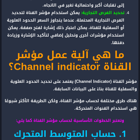
إلى تقلبات أكبر واحتمالية تغير في الاتجاه.
تحديد الفرص التجارية:
يمكن استخدام مؤشر القناة لتحديد
الفرص التجارية المحتملة. عندما يتجاوز السعر الحدود العلوية
أو السفلية للقناة، يمكن اعتبار ذلك إشارة لفتح صفقة. يمكن
استخدام مؤشرات أخرى وتحليل إضافي لتأكيد الإشارة وزيادة
دقتها.
ما هي آلية عمل مؤشر
القناة Channel indicator؟
مؤشر القناة (Channel Indicator) يعتمد على تحديد الحدود العلوية
والسفلية للقناة بناءً على البيانات السابقة.
هناك طرق مختلفة لحساب مؤشر القناة، ولكن الطريقة الأكثر شيوعًا
هي استخدام القنوات المتحركة.
وتعتبر الخطوات الأساسية لحساب مؤشر القناة كما يلي:
1. حساب المتوسط المتحرك