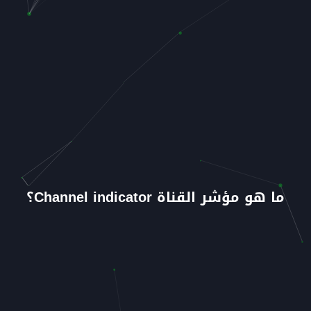
ما هو مؤشر القناة Channel indicator؟