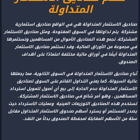
المتداولة
صناديق الاستثمار المتداولة هي في الواقع صناديق استثمارية
مشتركة يتم تداولها في السوق المفتوحة. ومثل صناديق الاستثمار
المشتركة، تجمع هذه الصناديق الأموال من المساهمين وتستثمرها
في مجموعة من الأوراق المالية. وقد تستثمر صناديق الاستثمار
المتداولة أيضًا في أوراق مالية مختلفة اعتمادًا على أهداف
الصندوق.
تُباع صناديق الاستثمار المتداولة في السوق الثانوية، مما يجعلها
عالية السيولة. كما يعني التداول القائم على السوق لصناديق
الاستثمار المتداولة عدم الحاجة إلى بيع أي أصول لتمويل استرداد
المساهمين ، وهو أمر شائع في صناديق الاستثمار المشتركة.
تستخدم هذه الصناديق التوزيعات العينية وعمليات الاسترداد حيث
يصدر المستثمر أو يسترد أسهم صندوق الاستثمار المتداول مقابل
سلة من الأسهم المقابلة لمحفظة الصندوق بدلاً من النقد.