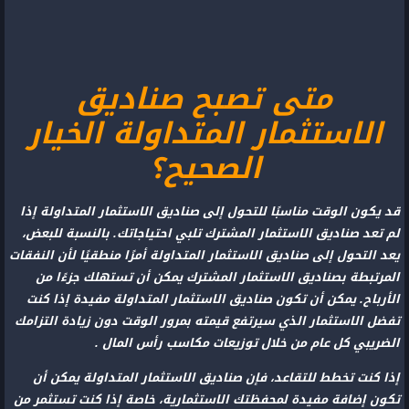
متى تصبح صناديق
الاستثمار المتداولة الخيار
الصحيح؟
قد يكون الوقت مناسبًا للتحول إلى صناديق الاستثمار المتداولة إذا
لم تعد صناديق الاستثمار المشترك تلبي احتياجاتك. بالنسبة للبعض،
يعد التحول إلى صناديق الاستثمار المتداولة أمرًا منطقيًا لأن النفقات
المرتبطة بصناديق الاستثمار المشترك يمكن أن تستهلك جزءًا من
الأرباح. يمكن أن تكون صناديق الاستثمار المتداولة مفيدة إذا كنت
تفضل الاستثمار الذي سيرتفع قيمته بمرور الوقت دون زيادة التزامك
الضريبي كل عام من خلال توزيعات مكاسب رأس المال .
إذا كنت تخطط للتقاعد، فإن صناديق الاستثمار المتداولة يمكن أن
تكون إضافة مفيدة لمحفظتك الاستثمارية، خاصة إذا كنت تستثمر من