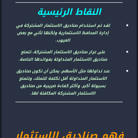
النقاط الرئيسية
لقد تم استخدام صناديق الاستثمار المشتركة في
إدارة المحافظ الاستثمارية ولكنها تأتي مع بعض
العيوب.
على غرار صناديق الاستثمار المشتركة، تتمتع
صناديق الاستثمار المتداولة بفوائدها الخاصة.
عند تداولها مثل الأسهم، يمكن أن تكون صناديق
الاستثمار المتداولة أقل تكلفة للتملك، وتتمتع
بسيولة أكبر، وأكثر كفاءة ضريبية من صناديق
الاستثمار المشتركة المكافئة لها.
فهم صناديق الاستثمار