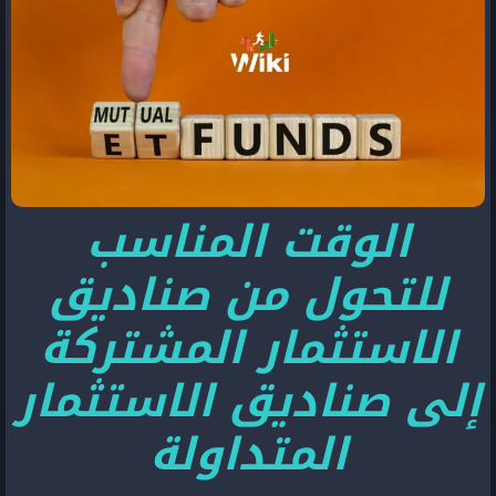
الوقت المناسب
للتحول من صناديق
الاستثمار المشتركة
إلى صناديق الاستثمار
المتداولة