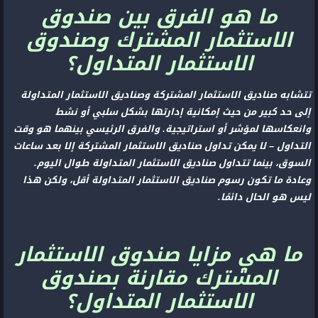
ما هو الفرق بين صندوق
الاستثمار المشترك وصندوق
الاستثمار المتداول؟
تتشابه صناديق الاستثمار المشتركة وصناديق الاستثمار المتداولة
إلى حد كبير من حيث إمكانية إدارتها بشكل سلبي أو نشط
وانعكاسها لمؤشر أو استراتيجية. والفرق الرئيسي بينهما هو وقت
التداول – لا يمكن تداول صناديق الاستثمار المشتركة إلا بعد ساعات
السوق، بينما تتداول صناديق الاستثمار المتداولة طوال اليوم.
وعادة ما تكون رسوم صناديق الاستثمار المتداولة أقل، ولكن هذا
ليس هو الحال دائمًا.
ما هي مزايا صندوق الاستثمار
المشترك مقارنة بصندوق
الاستثمار المتداول؟