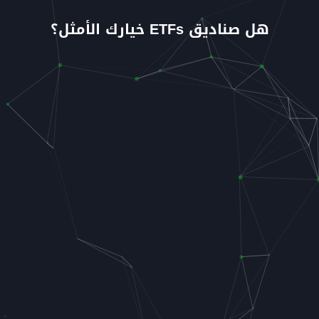
هل صناديق ETFs خيارك الأمثل؟