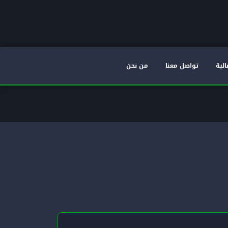
الية
تواصل معنا
من نحن