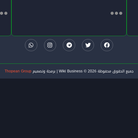
جميع الحقوق محفوظة Wiki Business © 2026 | برمجة وتصميم
Thopean Group