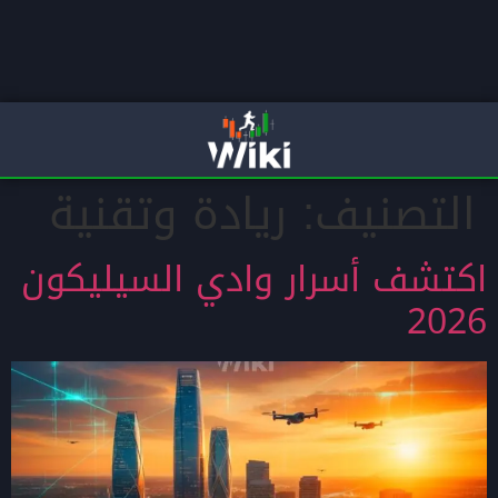
التصنيف:
ريادة وتقنية
اكتشف أسرار وادي السيليكون
2026