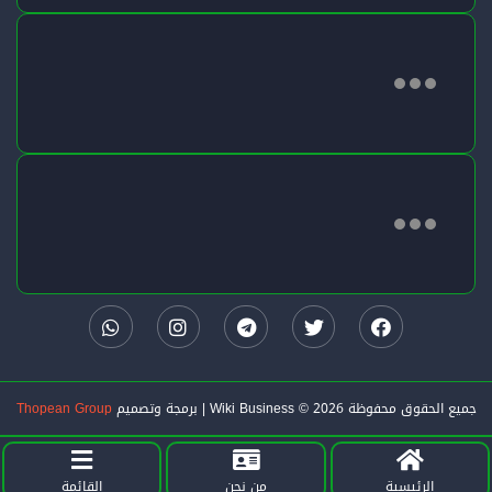
جميع الحقوق محفوظة Wiki Business © 2026 | برمجة وتصميم
Thopean Group
الرئيسية
من نحن
القائمة