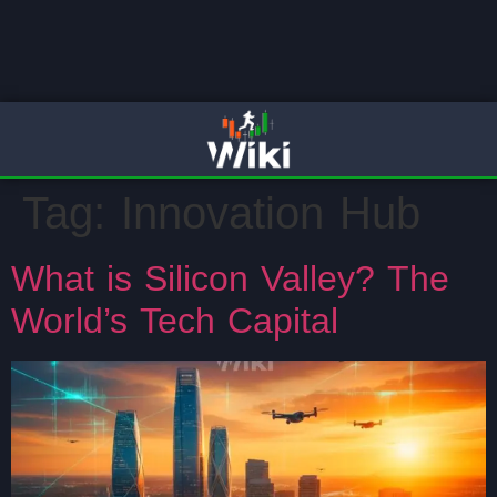
Tag:
Innovation Hub
What is Silicon Valley? The
World’s Tech Capital