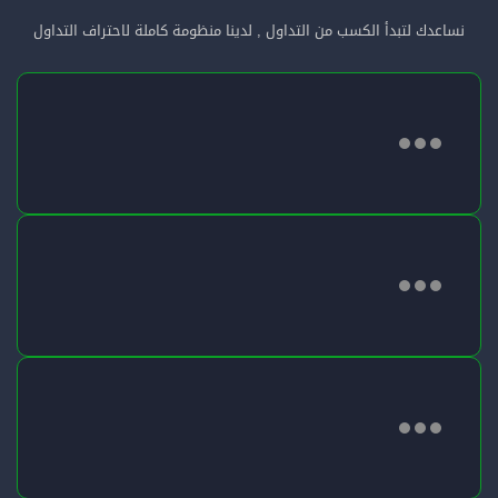
نساعدك لتبدأ الكسب من التداول , لدينا منظومة كاملة لاحتراف التداول