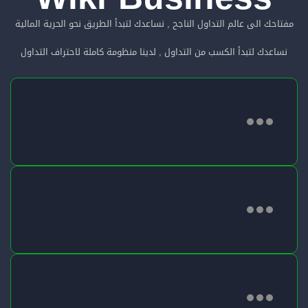
مفتاحك الى عالم التداول الناجح , نساعدك لتبدأ الطريق نحو الحرية المالية
نساعدك لتبدأ الكسب من التداول , لدينا منظومة كاملة لاحتراف التداول