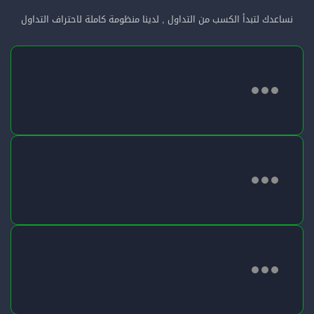
نساعدك لتبدأ الكسب من التداول , لدينا منظومة كاملة لاحتراف التداول