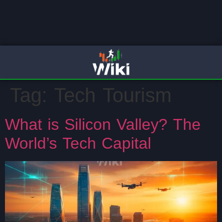
Tag:
Tech Tourism
What is Silicon Valley? The
World’s Tech Capital