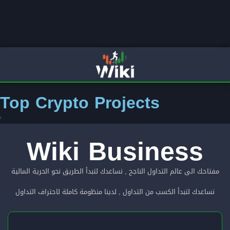
Top Crypto Projects
Wiki Business
مفتاحك الى عالم التداول الناجح , نساعدك لتبدأ الطريق نحو الحرية المالية
نساعدك لتبدأ الكسب من التداول , لدينا منظومة كاملة لاحتراف التداول