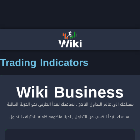
Trading Indicators
Wiki Business
مفتاحك الى عالم التداول الناجح , نساعدك لتبدأ الطريق نحو الحرية المالية
نساعدك لتبدأ الكسب من التداول , لدينا منظومة كاملة لاحتراف التداول