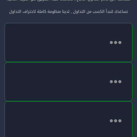
نساعدك لتبدأ الكسب من التداول , لدينا منظومة كاملة لاحتراف التداول