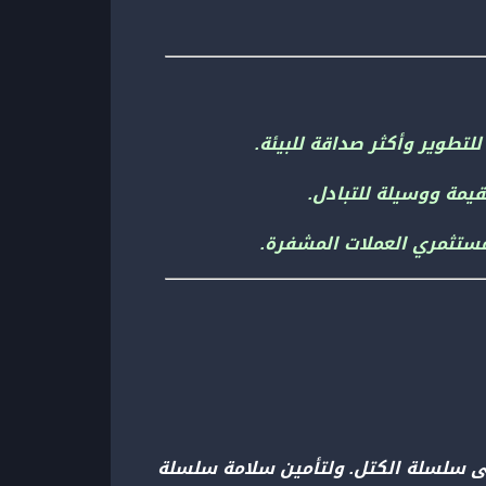
يمة ووسيلة للتبادل.
ى سلسلة الكتل. ولتأمين سلامة سلسلة