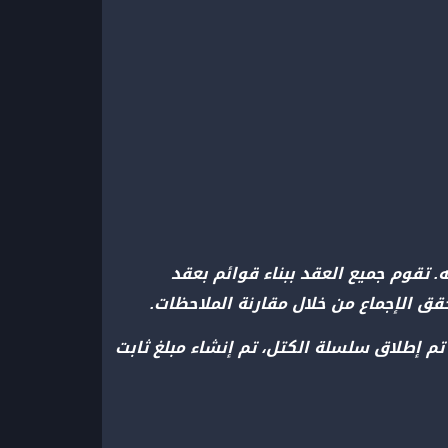
. تقوم جميع العقد ببناء قوائم بعقد
قق الإجماع من خلال مقارنة الملاحظات.
ات المشفرة. عندما تم إطلاق سلسلة الكتل، تم إنشاء مبلغ ثابت