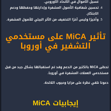
غسيل الأموال في الاتحاد الأوروبي.
تحسين شفافية الأصول المشفرة وإدارتها وحفظها ودعم
الابتكار.
وأخيرًا وليس آخرًا التخفيف من الأثر البيئي للأصول المشفرة.
تأثير MiCA على مستخدمي
التشفير في أوروبا
تحظى MiCA بالكثير من الدعم وقد تم استقبالها بشكل جيد من قبل
مستخدمي العملات المشفرة في أوروبا.
دعونا نلقي نظرة على مزايا وعيوب اللائحة.
إيجابيات MiCA