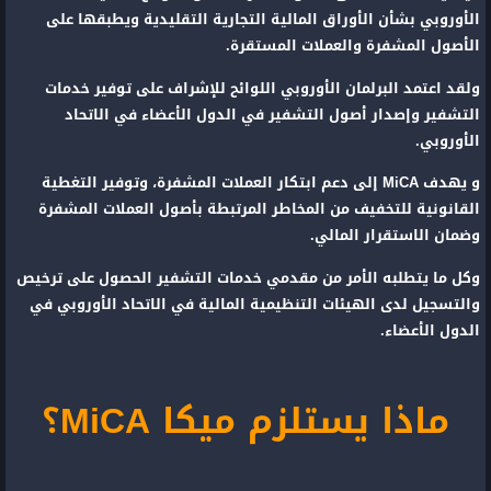
الأوروبي بشأن الأوراق المالية التجارية التقليدية ويطبقها على
الأصول المشفرة والعملات المستقرة.
ولقد اعتمد البرلمان الأوروبي اللوائح للإشراف على توفير خدمات
التشفير وإصدار أصول التشفير في الدول الأعضاء في الاتحاد
الأوروبي.
و يهدف MiCA إلى دعم ابتكار العملات المشفرة، وتوفير التغطية
القانونية للتخفيف من المخاطر المرتبطة بأصول العملات المشفرة
وضمان الاستقرار المالي.
وكل ما يتطلبه الأمر من مقدمي خدمات التشفير الحصول على ترخيص
والتسجيل لدى الهيئات التنظيمية المالية في الاتحاد الأوروبي في
الدول الأعضاء.
ماذا يستلزم ميكا MiCA؟