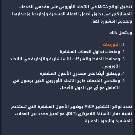
تنطبق لوائح MiCA في الاتحاد الأوروبي على مقدمي الخدمات
المشاركين في تداول أصول العملة المشفرة وإدارتها وإصدارها
وتقديم المشورة لها.
ويشمل ذلك:
البورصات
ومنصات تداول العملات المشفرة
ومحافظ الحفظ والشركات الاستشارية والإدارية في الاتحاد
الأوروبي.
وينطبق أيضًا على مصدري الأصول المشفرة
ومقدمي الخدمات خارج الاتحاد الأوروبي الذين يرغبون في
التعامل مع أي من الدول الأعضاء.
تحدد لوائح التشفير MiCA بوضوح الأصول المشفرة التي تستخدم
تقنية دفتر الأستاذ اللامركزي (DLT)، مع تمييز محدد بين العملات
المشفرة والرموز المميزة.