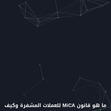
ما هو قانون MiCA للعملات المشفرة وكيف