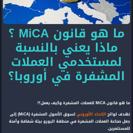
ما هو قانون MiCA ؟
ماذا يعني بالنسبة
لمستخدمي العملات
المشفرة في أوروبا؟
ما هو قانون MiCA للعملات المشفرة وكيف يعمل؟!
تهدف لوائح
الاتحاد الأوروبي
لسوق الأصول المشفرة (MiCA) إلى
جعل صناعة العملات المشفرة في منطقة اليورو بيئة شفافة وآمنة
للمستثمرين.