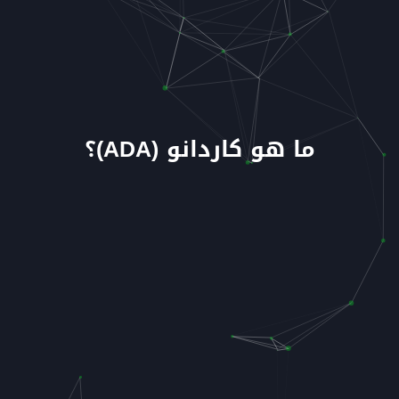
ما هو كاردانو (ADA)؟