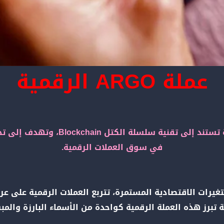
عملة ARGO الرقمية
العملة الرقمية ARGO هي عملة جديدة ت
في سوق العملات الرقمية.
يرات الاقتصادية المستمرة، تتربع العملات الرقمية على عرش
 تبرز هذه العملة الرقمية كواحدة من الأسماء البارزة والم