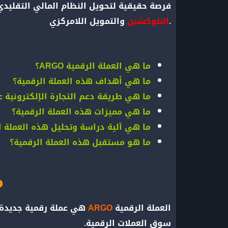
ولقد قدمت ARGO فرصة حقيقية لتحويل النظام المال
والتمويل اللامركزي.
البلوكشين
ما هي العملة الرقمية ARGO؟
ما هي أهداف هذه العملة الرقمية؟
ما هي طريقة دعم التجارة الإلكترونية ع
ما هي مميزات هذه العملة الرقمية؟
ما هي آلية دراسة وتحليل هذه العملة ا
ما هو مستقبل هذه العملة الرقمية؟
م
العملة الرقمية
ARGO
هي عملة رقمية جديدة 
سوق العملات الرقمية.