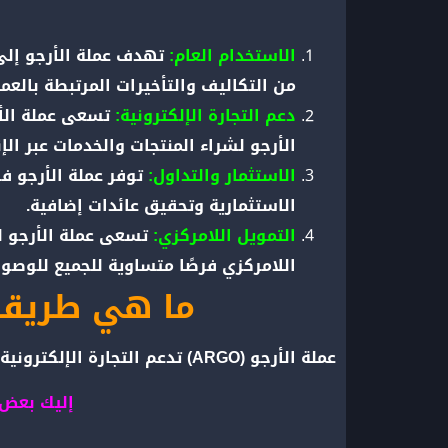
الاستخدام العام:
تهدف عملة الأرجو إلى 
من التكاليف والتأخيرات المرتبطة بالعمل
دعم التجارة الإلكترونية:
تسعى عملة الأر
الأرجو لشراء المنتجات والخدمات عبر الإ
الاستثمار والتداول:
توفر عملة الأرجو ف
الاستثمارية وتحقيق عائدات إضافية.
التمويل اللامركزي:
تسعى عملة الأرجو لت
اللامركزي فرصًا متساوية للجميع للوصول
ما هي طريقة دع
عملة الأرجو (ARGO) تدعم التجارة الإلكترونية من خلال عدة طرق.
إليك بعض 