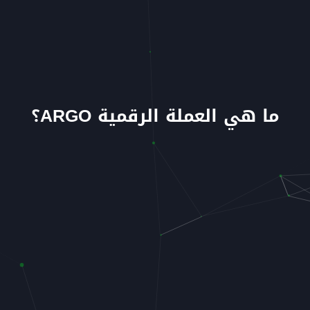
ما هي العملة الرقمية ARGO؟