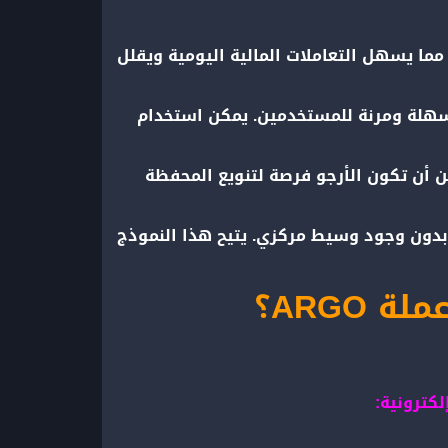
مما يسهل التعاملات المالية اليومية ويقلل
 سهلة ومرنة للمستخدمين. يمكن استخدام
ن أن تكون الأرجو فرصة لتنويع المحفظة
 بدون وجود وسيط مركزي. يتيح هذا النموذج
ARGO؟
كترونية: