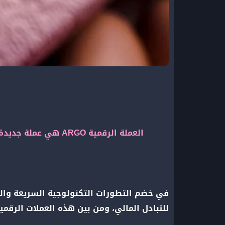
في خضم التطورات التكنولوجية السريعة والتغ
للتبادل المالي،
ومن بين هذه العملات الرقمية