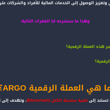
ي التقليدي وتعزيز الوصول إلى الخدمات المالية للأفراد والشركات
وهذا ما ستشرحه لنا الفقرات التالية:
بر هذه العملة الرقمية؟
لرقمية؟
ا هي العملة الرقمية ARGO؟
تستند إلى
تقنية سلسلة الكتل (Blockchain)
، وتهدف إلى ت