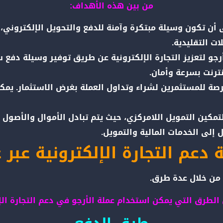
من بين هذه الأهداف:
أن تكون وسيلة مبتكرة وآمنة للدفع والتحويل الإلكتروني، 
ات التقليدية.
جو لتعزيز التجارة الإلكترونية عن طريق توفير وسيلة دفع
نترنت بسرعة وأمان.
رصة للمستثمرين لشراء وتداول العملة بغرض الاستثمار. يمك
مكين التمويل اللامركزي، حيث يتم تبادل الأموال والأصول
 إلى الخدمات المالية والتمويل.
م التجارة الإلكترونية عبر عملة 
الطرق التي يمكن استخدام عملة الأرجو في دعم التجارة الإل