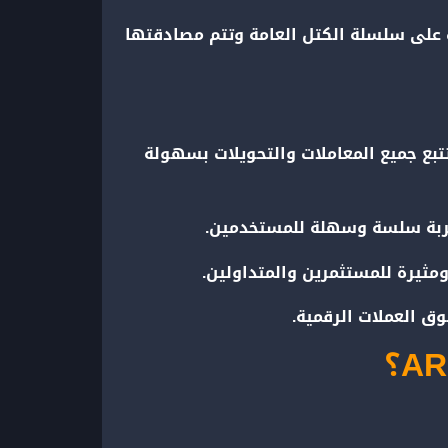
تحويلات على سلسلة الكتل العامة وتتم مصادقتها
ين تتبع جميع المعاملات والتحويلات بسهولة